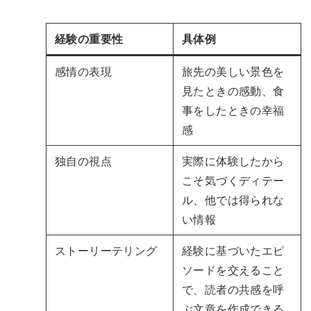
経験の重要性
具体例
感情の表現
旅先の美しい景色を
見たときの感動、食
事をしたときの幸福
感
独自の視点
実際に体験したから
こそ気づくディテー
ル、他では得られな
い情報
ストーリーテリング
経験に基づいたエピ
ソードを交えること
で、読者の共感を呼
ぶ文章を作成できる