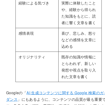
経験による気づき
実際に体験したこと
や、経験から得られ
た知識をもとに、読
者に響く文章を書く
感情表現
喜び、悲しみ、怒り
などの感情を文章に
込める
オリジナリティ
既存の知識や情報に
とらわれず、新しい
発想や視点を取り入
れた文章を書く
Googleの「
AI 生成コンテンツに関する Google 検索のガ
ダンス
」にもあるように、コンテンツの品質が最も重要