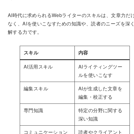
AI時代に求められるWebライターのスキルは、文章力だ
なく、AIを使いこなすための知識や、読者のニーズを深
解する力です。
スキル
内容
AI活用スキル
AIライティングツー
ルを使いこなす
編集スキル
AIが生成した文章を
編集・校正する
専門知識
特定の分野に関する
深い知識
コミュニケーション
読者やクライアント