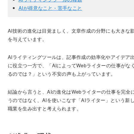
AIが得意なこと・苦手なこと
AI技術の進化は目覚ましく、文章作成の分野にも大きな
を与えています。
AIライティングツールは、記事作成の効率化やアイデア
に役立つ一方で、「AIによってWebライターの仕事がな
るのでは？」という不安の声も上がっています。
結論から言うと、AIの進化はWebライターの仕事を完全
うのではなく、AIを使いこなす「AIライター」という新
職業を生み出すと考えられます。