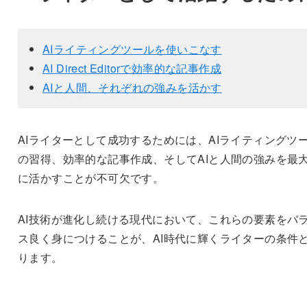
AIライティングツールを使いこなす
AI Direct Editorで効率的な記事作成
AIと人間、それぞれの強みを活かす
AIライターとして成功するためには、AIライティングツ
の習得、効率的な記事作成、そしてAIと人間の強みを最
に活かすことが不可欠です。
AI技術が進化し続ける現代において、これらの要素をバ
ス良く身につけることが、AI時代に輝くライターの条件
ります。