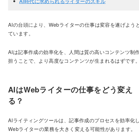
AI時代に求められるライターのスキル
AIの台頭により、Webライターの仕事は変容を遂げよう
ています。
AIは記事作成の効率化を、人間は質の高いコンテンツ制
担うことで、より高度なコンテンツが生まれるはずです
AIはWebライターの仕事をどう変え
る？
AIライティングツールは、記事作成のプロセスを効率化
Webライターの業務を大きく変える可能性があります。