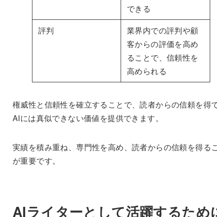
できる
評判
業界内での評判や顧
客からの評価を高め
ることで、信頼性を
高められる
権威性と信頼性を確立することで、読者からの信頼を得
AIには真似できない価値を提供できます。
実績を積み重ね、専門性を高め、読者からの信頼を得る
が重要です。
AIライターとして活躍するため