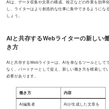
AIは、データ収集や文章の構成、校正などの作業を効率
し、ライターはより創造的な仕事に集中できるようにな
しょう。
AIと共存するWebライターの新しい
き方
AIと共存するWebライターは、AIを単なるツールとして
なく、パートナーとして捉え、新しい働き方を模索して
必要があります。
働き方
内容
AI編集者
AIが生成した文章を