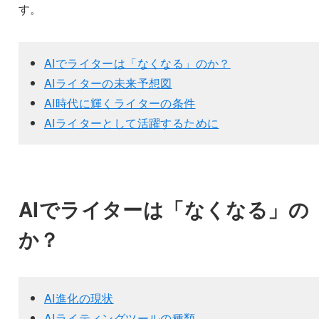
す。
AIでライターは「なくなる」のか？
AIライターの未来予想図
AI時代に輝くライターの条件
AIライターとして活躍するために
AIでライターは「なくなる」の
か？
AI進化の現状
AIライティングツールの種類