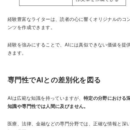
経験豊富なライターは、読者の心に響くオリジナルのコ
ンツを作成できます。
経験を強みにすることで、AIには真似できない価値を提
きます。
専門性でAIとの差別化を図る
AIは広範な知識を持っていますが、
特定の分野における
知識や専門性では人間に及びません。
医療、法律、金融などの専門分野では、正確な情報と深