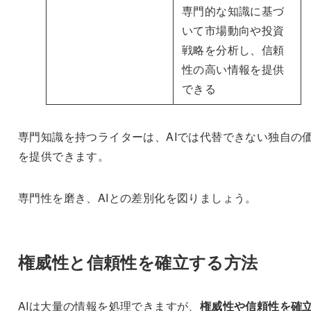
専門的な知識に基づ
いて市場動向や投資
戦略を分析し、信頼
性の高い情報を提供
できる
専門知識を持つライターは、AIでは代替できない独自の
を提供できます。
専門性を磨き、AIとの差別化を図りましょう。
権威性と信頼性を確立する方法
AIは大量の情報を処理できますが、
権威性や信頼性を確