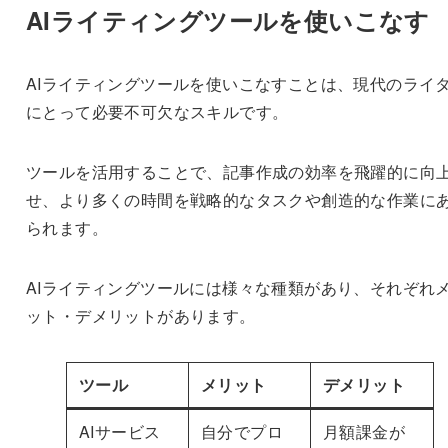
AIライティングツールを使いこなす
AIライティングツールを使いこなすことは、現代のライ
にとって必要不可欠なスキルです。
ツールを活用することで、記事作成の効率を飛躍的に向
せ、より多くの時間を戦略的なタスクや創造的な作業に
られます。
AIライティングツールには様々な種類があり、それぞれ
ット・デメリットがあります。
ツール
メリット
デメリット
AIサービス
自分でプロ
月額課金が