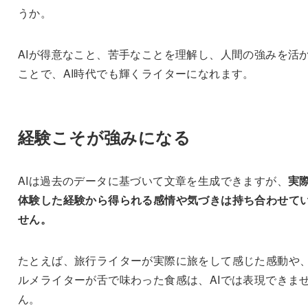
うか。
AIが得意なこと、苦手なことを理解し、人間の強みを活
ことで、AI時代でも輝くライターになれます。
経験こそが強みになる
AIは過去のデータに基づいて文章を生成できますが、
実
体験した経験から得られる感情や気づきは持ち合わせて
せん。
たとえば、旅行ライターが実際に旅をして感じた感動や
ルメライターが舌で味わった食感は、AIでは表現できま
ん。