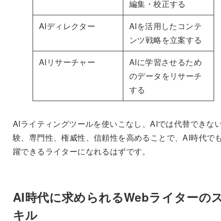
編集・校正する
AIディレクター
AIを活用したコンテ
ンツ戦略を立案する
AIリサーチャー
AIに学習させるため
のデータをリサーチ
する
AIライティングツールを使いこなし、AIでは代替できな
験、専門性、権威性、信頼性を高めることで、AI時代で
躍できるライターになれるはずです。
AI時代に求められるWebライターの
キル