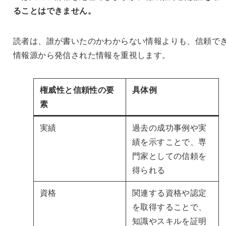
ることはできません。
読者は、誰が書いたのかわからない情報よりも、信頼で
情報源から発信された情報を重視します。
権威性と信頼性の要
具体例
素
実績
過去の成功事例や実
績を示すことで、専
門家としての信頼を
得られる
資格
関連する資格や認定
を取得することで、
知識やスキルを証明