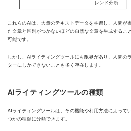
レンド分析
これらのAIは、大量のテキストデータを学習し、人間が
た文章と区別がつかないほどの自然な文章を生成するこ
可能です。
しかし、AIライティングツールにも限界があり、人間の
ターにしかできないことも多く存在します。
AIライティングツールの種類
AIライティングツールは、その機能や利用方法によって
つかの種類に分類できます。