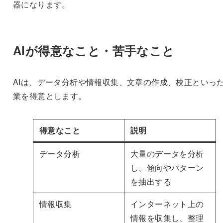
器になります。
AIが得意なこと・苦手なこと
AIは、データ分析や情報収集、文章の作成、校正といっ
業を得意とします。
得意なこと
説明
データ分析
大量のデータを分析
し、傾向やパターン
を抽出する
情報収集
インターネット上の
情報を収集し、整理