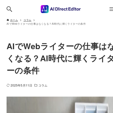
ホーム
コラム
AIでWebライターの仕事はなくなる？AI時代に輝くライターの条件
AIでWebライターの仕事は
くなる？AI時代に輝くライ
ーの条件
2025年5月11日
コラム