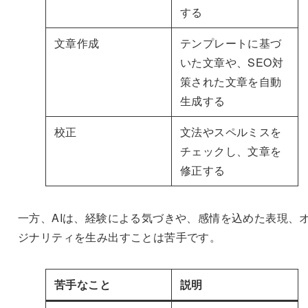
する
文章作成
テンプレートに基づ
いた文章や、SEO対
策された文章を自動
生成する
校正
文法やスペルミスを
チェックし、文章を
修正する
一方、AIは、経験による気づきや、感情を込めた表現、
ジナリティを生み出すことは苦手です。
苦手なこと
説明