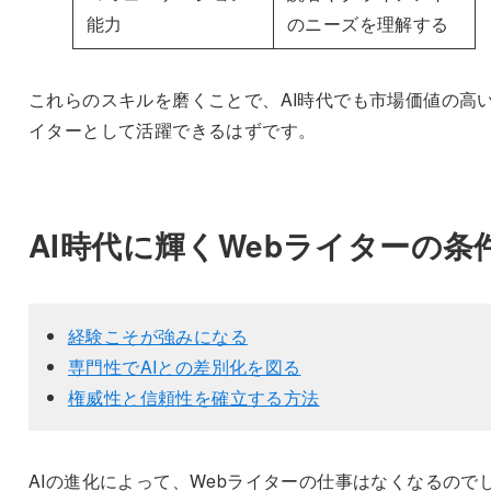
能力
のニーズを理解する
これらのスキルを磨くことで、AI時代でも市場価値の高
イターとして活躍できるはずです。
AI時代に輝くWebライターの条
経験こそが強みになる
専門性でAIとの差別化を図る
権威性と信頼性を確立する方法
AIの進化によって、Webライターの仕事はなくなるので