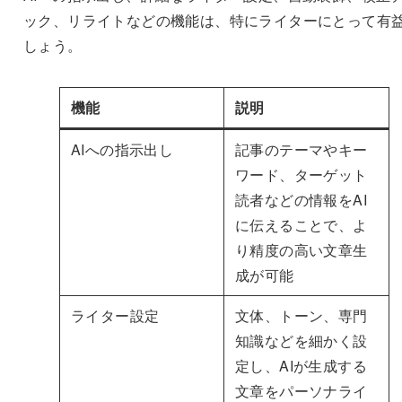
ック、リライトなどの機能は、特にライターにとって有
しょう。
機能
説明
AIへの指示出し
記事のテーマやキー
ワード、ターゲット
読者などの情報をAI
に伝えることで、よ
り精度の高い文章生
成が可能
ライター設定
文体、トーン、専門
知識などを細かく設
定し、AIが生成する
文章をパーソナライ