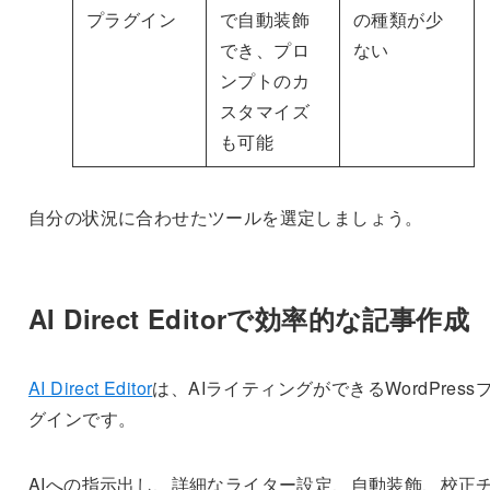
プラグイン
で自動装飾
の種類が少
でき、プロ
ない
ンプトのカ
スタマイズ
も可能
自分の状況に合わせたツールを選定しましょう。
AI Direct Editorで効率的な記事作成
AI Direct Editor
は、AIライティングができるWordPress
グインです。
AIへの指示出し、詳細なライター設定、自動装飾、校正