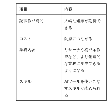
項目
内容
記事作成時間
大幅な短縮が期待で
きる
コスト
削減につながる
業務内容
リサーチや構成案作
成など、より創造的
な業務に集中できる
ようになる
スキル
AIツールを使いこな
すスキルが求められ
る