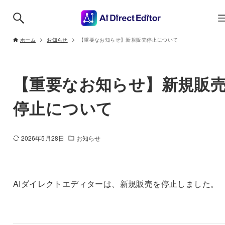
ホーム
お知らせ
【重要なお知らせ】新規販売停止について
【重要なお知らせ】新規販
停止について
2026年5月28日
お知らせ
AIダイレクトエディターは、新規販売を停止しました。