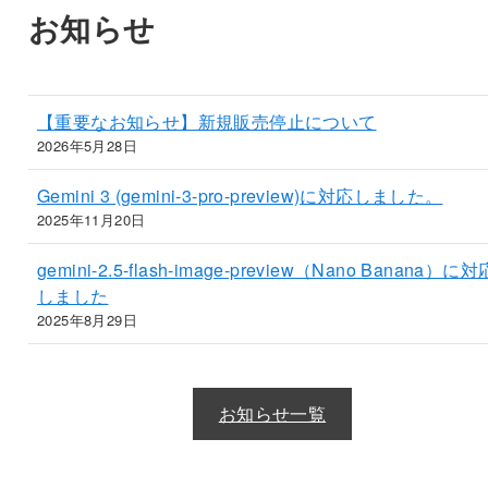
お知らせ
【重要なお知らせ】新規販売停止について
2026年5月28日
Gemini 3 (gemini-3-pro-preview)に対応しました。
2025年11月20日
gemini-2.5-flash-image-preview（Nano Banana）に対
しました
2025年8月29日
お知らせ一覧