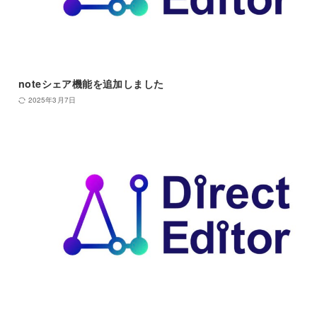
noteシェア機能を追加しました
2025年3月7日