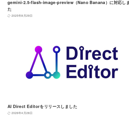
gemini-2.5-flash-image-preview（Nano Banana）に対応
た
2025年8月29日
AI Direct Editorをリリースしました
2026年4月28日