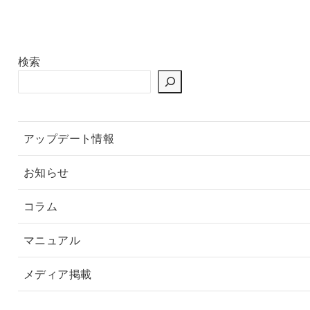
検索
アップデート情報
お知らせ
コラム
マニュアル
メディア掲載