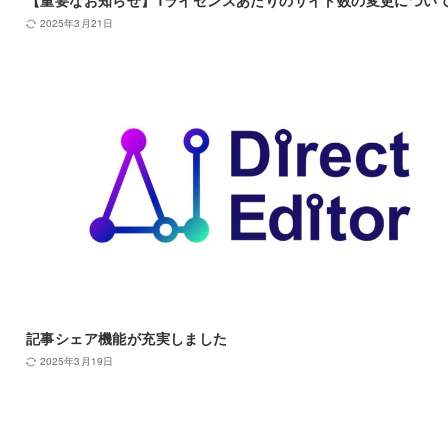
【重要なお知らせ】1ライセンスあたりのサイト数の変更につい
2025年3月21日
記事シェア機能が充実しました
2025年3月19日