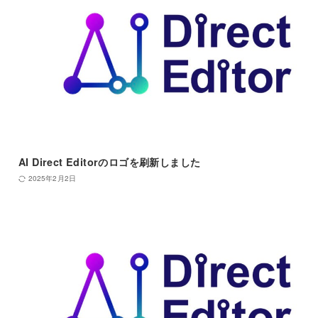
AI Direct Editorのロゴを刷新しました
2025年2月2日