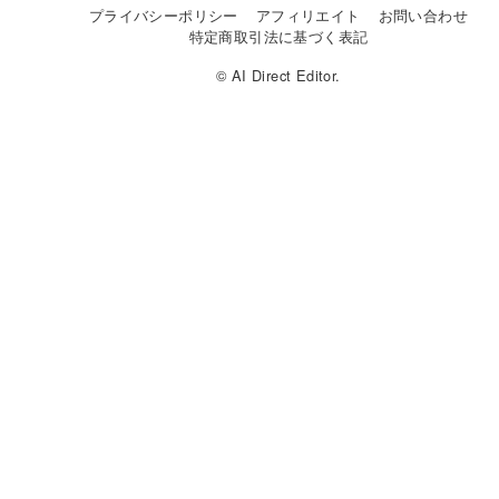
プライバシーポリシー
アフィリエイト
お問い合わせ
特定商取引法に基づく表記
© AI Direct Editor.