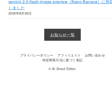
gemini-2.5-flash-image-preview（Nano Banana）に対
しました
2025年8月29日
お知らせ一覧
プライバシーポリシー
アフィリエイト
お問い合わせ
特定商取引法に基づく表記
© AI Direct Editor.