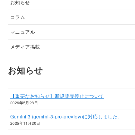
お知らせ
コラム
マニュアル
メディア掲載
お知らせ
【重要なお知らせ】新規販売停止について
2026年5月28日
Gemini 3 (gemini-3-pro-preview)に対応しました。
2025年11月20日