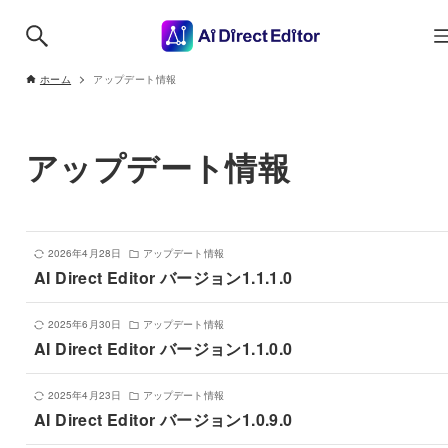
ホーム
アップデート情報
アップデート情報
2026年4月28日
アップデート情報
AI Direct Editor バージョン1.1.1.0
2025年6月30日
アップデート情報
AI Direct Editor バージョン1.1.0.0
2025年4月23日
アップデート情報
AI Direct Editor バージョン1.0.9.0