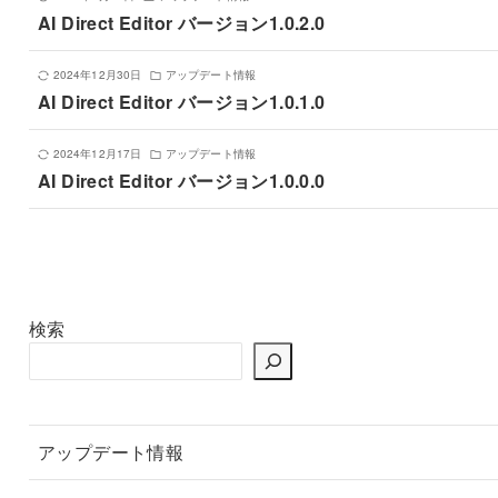
AI Direct Editor バージョン1.0.2.0
2024年12月30日
アップデート情報
AI Direct Editor バージョン1.0.1.0
2024年12月17日
アップデート情報
AI Direct Editor バージョン1.0.0.0
検索
アップデート情報