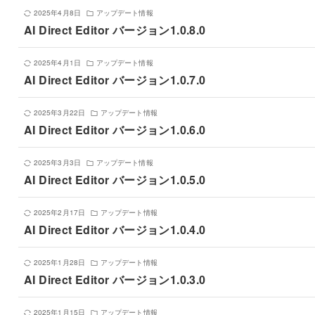
2025年4月8日
アップデート情報
AI Direct Editor バージョン1.0.8.0
2025年4月1日
アップデート情報
AI Direct Editor バージョン1.0.7.0
2025年3月22日
アップデート情報
AI Direct Editor バージョン1.0.6.0
2025年3月3日
アップデート情報
AI Direct Editor バージョン1.0.5.0
2025年2月17日
アップデート情報
AI Direct Editor バージョン1.0.4.0
2025年1月28日
アップデート情報
AI Direct Editor バージョン1.0.3.0
2025年1月15日
アップデート情報