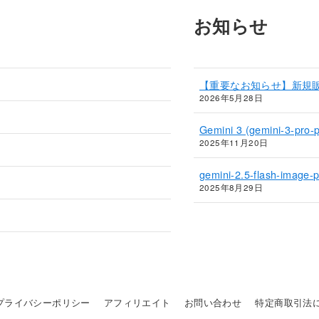
お知らせ
【重要なお知らせ】新規
2026年5月28日
Gemini 3 (gemini-3-
2025年11月20日
gemini-2.5-flash-im
2025年8月29日
プライバシーポリシー
アフィリエイト
お問い合わせ
特定商取引法