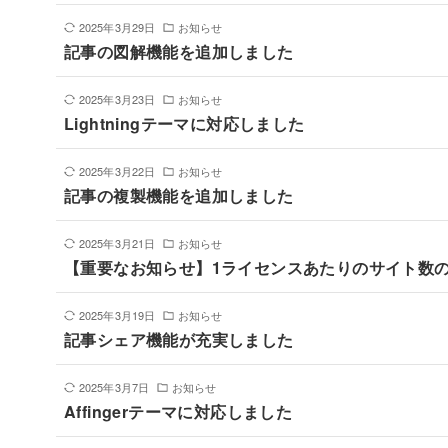
2025年3月29日
お知らせ
記事の図解機能を追加しました
2025年3月23日
お知らせ
Lightningテーマに対応しました
2025年3月22日
お知らせ
記事の複製機能を追加しました
2025年3月21日
お知らせ
【重要なお知らせ】1ライセンスあたりのサイト数
2025年3月19日
お知らせ
記事シェア機能が充実しました
2025年3月7日
お知らせ
Affingerテーマに対応しました