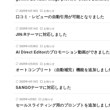
2025年6月18日
お知らせ
口コミ・レビューの自動引用が可能となりました
2025年5月14日
お知らせ
JIN:Rテーマに対応しました
2025年4月28日
お知らせ
AI Direct Editorのプロモーション動画ができました
2025年4月20日
お知らせ
オートコンプリート（自動補完）機能を追加しまし
2025年4月13日
お知らせ
SANGOテーマに対応しました
2025年4月8日
お知らせ
セールスライティング用のプロンプトを追加しまし