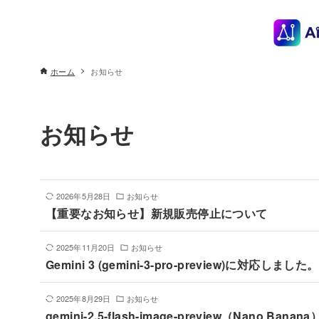
ホーム
お知らせ
お知らせ
2026年5月28日
お知らせ
【重要なお知らせ】新規販売停止について
2025年11月20日
お知らせ
Gemini 3 (gemini-3-pro-preview)に対応しました。
2025年8月29日
お知らせ
gemini-2.5-flash-image-preview（Nano Ba