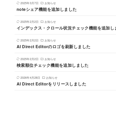
2025年3月7日
お知らせ
noteシェア機能を追加しました
2025年2月2日
お知らせ
インデックス・クロール状況チェック機能を追加し
2025年2月2日
お知らせ
AI Direct Editorのロゴを刷新しました
2025年2月2日
お知らせ
検索順位チェック機能を追加しました
2026年4月28日
お知らせ
AI Direct Editorをリリースしました