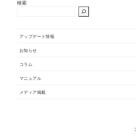
検索
アップデート情報
お知らせ
コラム
マニュアル
メディア掲載