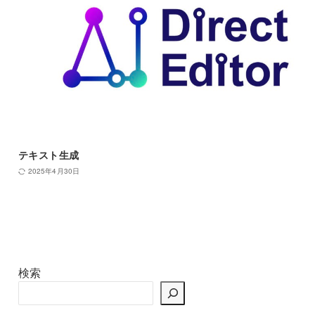
テキスト生成
2025年4月30日
検索