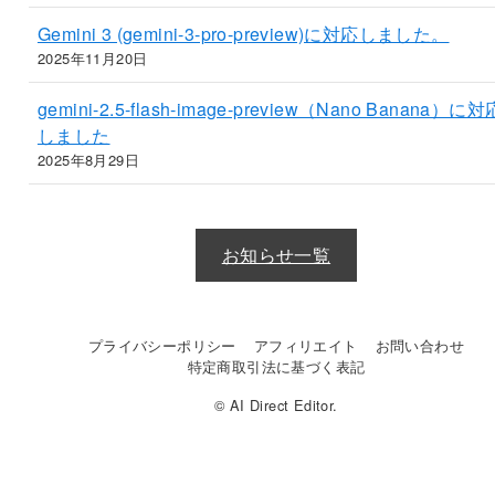
Gemini 3 (gemini-3-pro-preview)に対応しました。
2025年11月20日
gemini-2.5-flash-image-preview（Nano Banana）に対
しました
2025年8月29日
お知らせ一覧
プライバシーポリシー
アフィリエイト
お問い合わせ
特定商取引法に基づく表記
© AI Direct Editor.