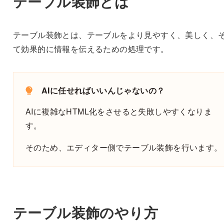
テーブル装飾とは
テーブル装飾とは、テーブルをより見やすく、美しく、
て効果的に情報を伝えるための処理です。
AIに任せればいいんじゃないの？
AIに複雑なHTML化をさせると失敗しやすくなりま
す。
そのため、エディター側でテーブル装飾を行います。
テーブル装飾のやり方