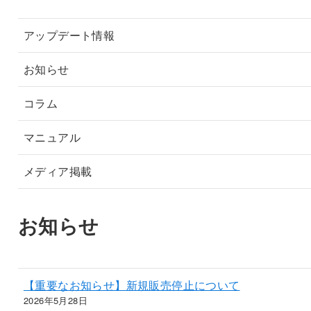
アップデート情報
お知らせ
コラム
マニュアル
メディア掲載
お知らせ
【重要なお知らせ】新規販売停止について
2026年5月28日