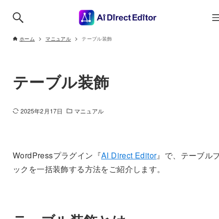
ホーム
マニュアル
テーブル装飾
テーブル装飾
2025年2月17日
マニュアル
WordPressプラグイン『
AI Direct Editor
』で、テーブル
ックを一括装飾する方法をご紹介します。