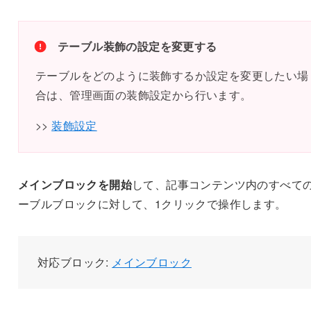
テーブル装飾の設定を変更する
テーブルをどのように装飾するか設定を変更したい場
合は、管理画面の装飾設定から行います。
>>
装飾設定
メインブロックを開始
して、記事コンテンツ内のすべて
ーブルブロックに対して、1クリックで操作します。
対応ブロック:
メインブロック