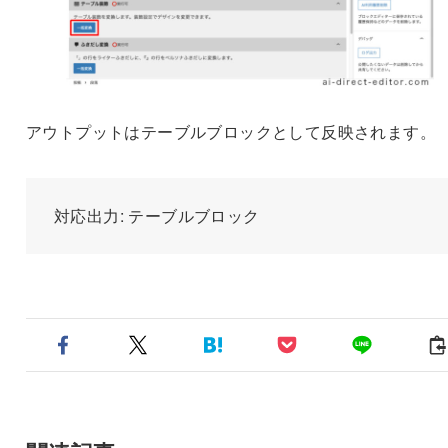
アウトプットはテーブルブロックとして反映されます。
対応出力: テーブルブロック