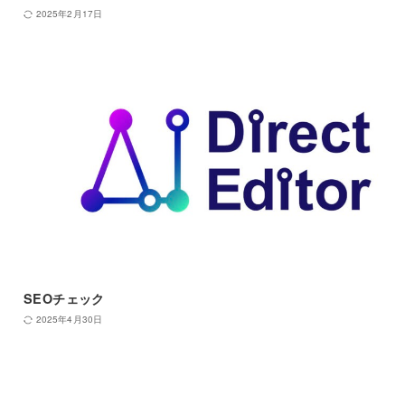
2025年2月17日
SEOチェック
2025年4月30日