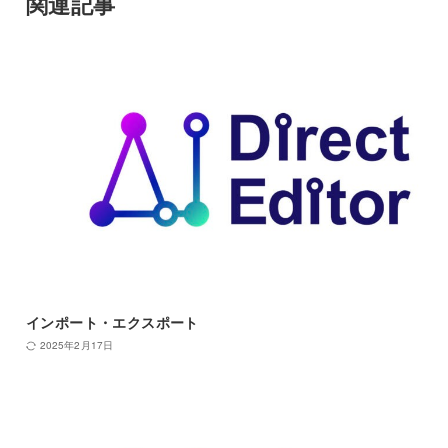
関連記事
インポート・エクスポート
2025年2月17日