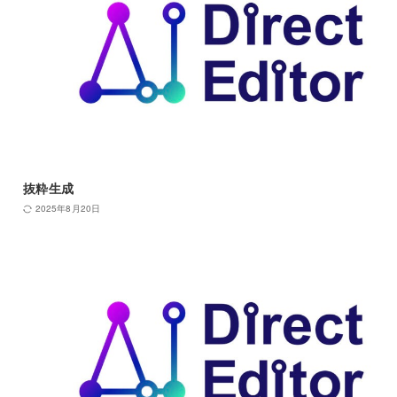
抜粋生成
2025年8月20日