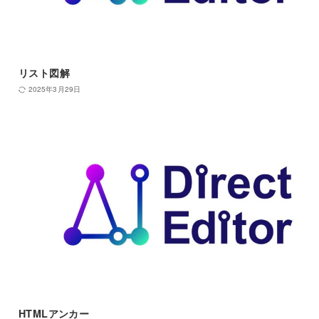
リスト図解
2025年3月29日
HTMLアンカー