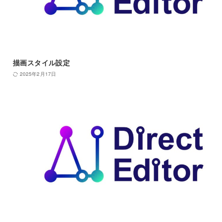
描画スタイル設定
2025年2月17日