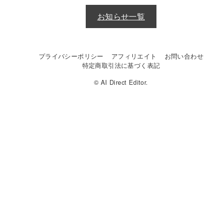
お知らせ一覧
プライバシーポリシー
アフィリエイト
お問い合わせ
特定商取引法に基づく表記
© AI Direct Editor.