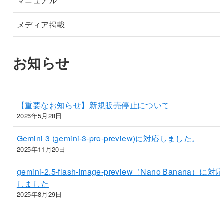
マニュアル
メディア掲載
お知らせ
【重要なお知らせ】新規販売停止について
2026年5月28日
Gemini 3 (gemini-3-pro-preview)に対応しました。
2025年11月20日
gemini-2.5-flash-image-preview（Nano Banana）に対
しました
2025年8月29日