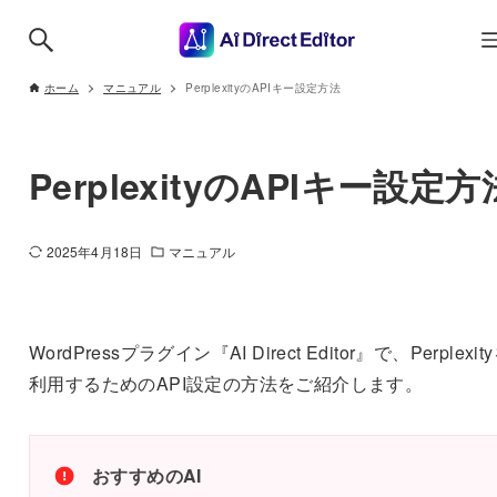
ホーム
マニュアル
PerplexityのAPIキー設定方法
PerplexityのAPIキー設定方
2025年4月18日
マニュアル
WordPressプラグイン『AI Direct Editor』で、Perplexit
利用するためのAPI設定の方法をご紹介します。
おすすめのAI