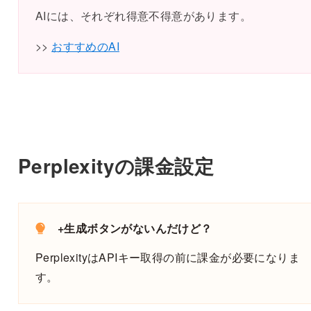
AIには、それぞれ得意不得意があります。
>>
おすすめのAI
Perplexityの課金設定
+生成ボタンがないんだけど？
PerplexityはAPIキー取得の前に課金が必要になりま
す。