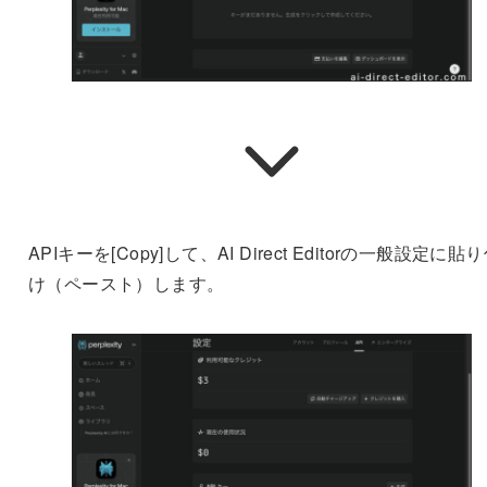
APIキーを[Copy]して、AI Direct Editorの一般設定に貼
け（ペースト）します。