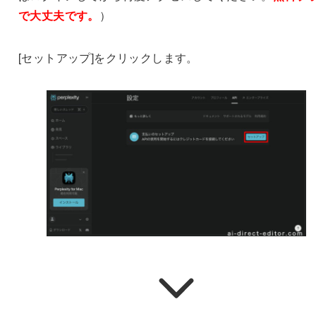
で大丈夫です。
）
[セットアップ]をクリックします。