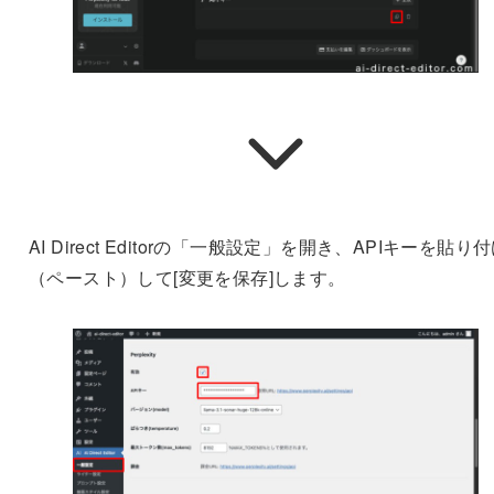
AI Direct Editorの「一般設定」を開き、APIキーを貼り
（ペースト）して[変更を保存]します。