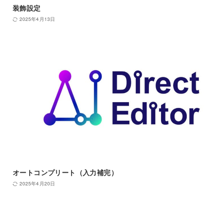
装飾設定
2025年4月13日
オートコンプリート（入力補完）
2025年4月20日