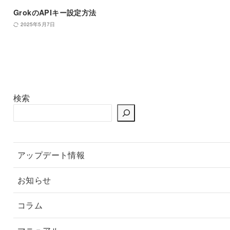
GrokのAPIキー設定方法
2025年5月7日
検索
アップデート情報
お知らせ
コラム