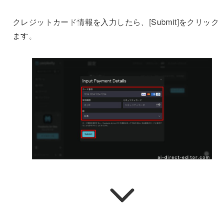
クレジットカード情報を入力したら、[Submit]をクリッ
ます。