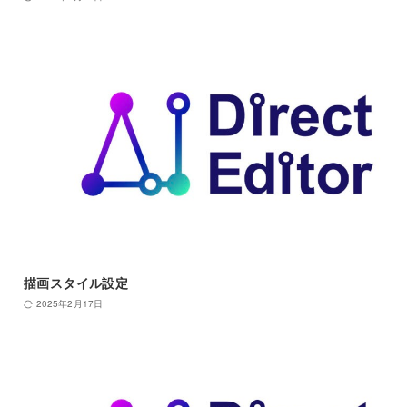
描画スタイル設定
2025年2月17日