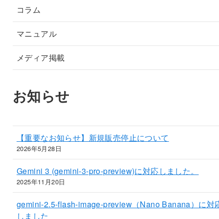
コラム
マニュアル
メディア掲載
お知らせ
【重要なお知らせ】新規販売停止について
2026年5月28日
Gemini 3 (gemini-3-pro-preview)に対応しました。
2025年11月20日
gemini-2.5-flash-image-preview（Nano Banana）に対
しました