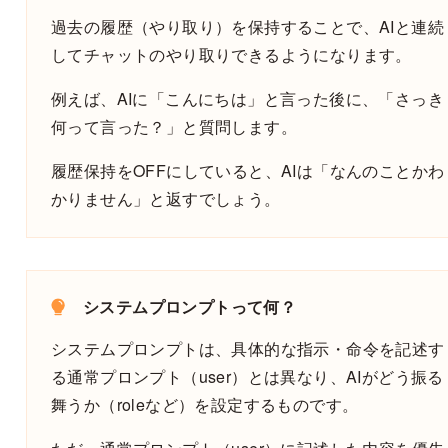
過去の履歴（やり取り）を保持することで、AIと連続
してチャットのやり取りできるようになります。
例えば、AIに「こんにちは」と言った後に、「さっき
何って言った？」と質問します。
履歴保持をOFFにしていると、AIは「なんのことかわ
かりません」と返すでしょう。
システムプロンプトって何？
システムプロンプトは、具体的な指示・命令を記述す
る通常プロンプト（user）とは異なり、AIがどう振る
舞うか（roleなど）を設定するものです。