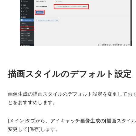
描画スタイルのデフォルト設定
画像生成の描画スタイルのデフォルト設定を変更してお
とをおすすめします。
[メイン]タブから、アイキャッチ画像生成の[描画スタイル
変更して[保存]します。