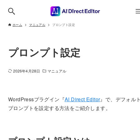
ホーム
マニュアル
プロンプト設定
プロンプト設定
2026年4月28日
マニュアル
WordPressプラグイン『
AI Direct Editor
』で、デフォル
プロンプトを設定する方法をご紹介します。