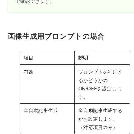
で確認できます。
画像生成用プロンプトの場合
項目
説明
有効
プロンプトを利用す
るかどうかの
ON/OFFを設定しま
す。
全自動記事生成
全自動記事生成する
かを設定します。
（対応項目のみ）