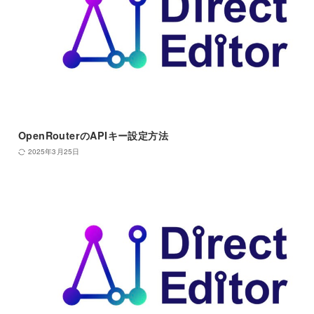
OpenRouterのAPIキー設定方法
2025年3月25日