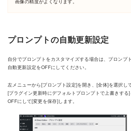
画像の精度がよくなります。
プロンプトの自動更新設定
自分でプロンプトをカスタマイズする場合は、プロンプ
自動更新設定をOFFにしてください。
左メニューから[プロンプト設定]を開き、[全体]を選択し
[プラグイン更新時にデフォルトプロンプトで上書きする]
OFFにして[変更を保存]します。