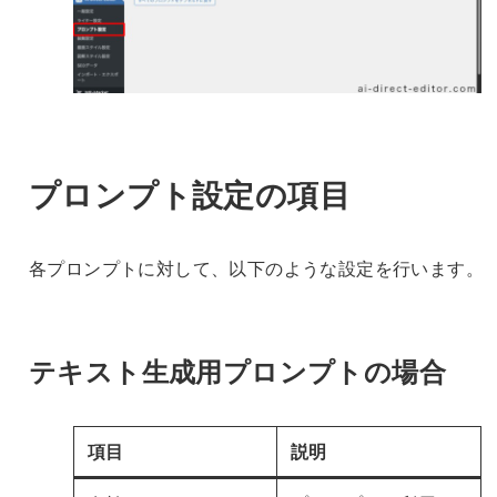
プロンプト設定の項目
各プロンプトに対して、以下のような設定を行います。
テキスト生成用プロンプトの場合
項目
説明