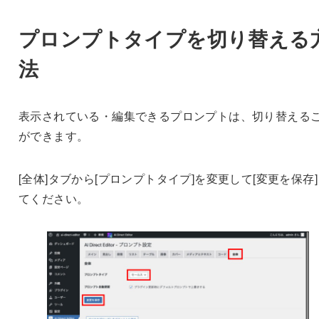
プロンプトタイプを切り替える
法
表示されている・編集できるプロンプトは、切り替える
ができます。
[全体]タブから[プロンプトタイプ]を変更して[変更を保存
てください。