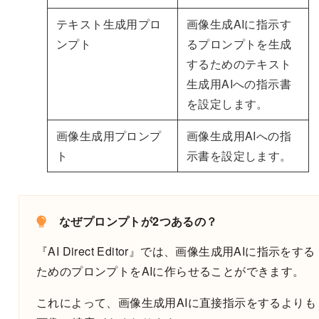
テキスト生成用プロ
画像生成AIに指示す
ンプト
るプロンプトを生成
するためのテキスト
生成用AIへの指示書
を設定します。
画像生成用プロンプ
画像生成用AIへの指
ト
示書を設定します。
なぜプロンプトが2つあるの？
『AI Direct Editor』では、画像生成用AIに指示をする
ためのプロンプトをAIに作らせることができます。
これによって、画像生成用AIに直接指示をするよりも