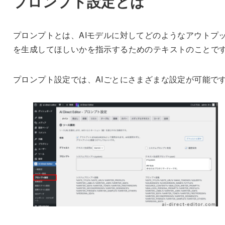
プロンプト設定とは
プロンプトとは、AIモデルに対してどのようなアウトプ
を生成してほしいかを指示するためのテキストのことで
プロンプト設定では、AIごとにさまざまな設定が可能で