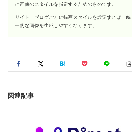
に画像のスタイルを指定するためのものです。
サイト・ブログごとに描画スタイルを設定すれば、統
一的な画像を生成しやすくなります。
関連記事