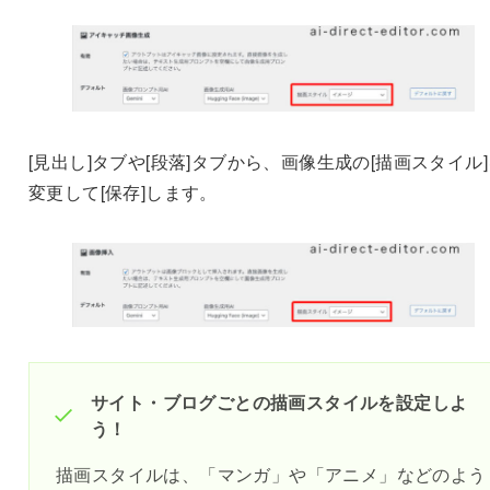
[見出し]タブや[段落]タブから、画像生成の[描画スタイル
変更して[保存]します。
サイト・ブログごとの描画スタイルを設定しよ
う！
描画スタイルは、「マンガ」や「アニメ」などのよう