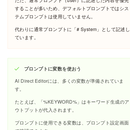
ただ、通常プロンプト（user）に記述した内容を優先
することが多いため、デフォルトプロンプトではシス
テムプロンプトは使用していません。
代わりに通常プロンプトに「# System」として記述
ています。
プロンプトに変数を使おう
AI Direct Editorには、多くの変数が準備されていま
す。
たとえば、「%KEYWORD%」はキーワード生成のア
ウトプットが代入されます。
プロンプトに使用できる変数は、プロンプト設定画面