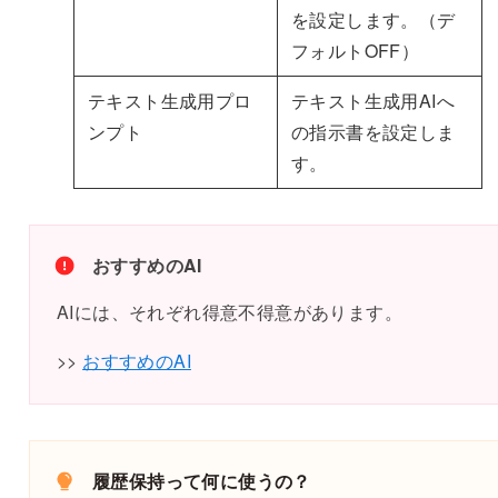
を設定します。（デ
フォルトOFF）
テキスト生成用プロ
テキスト生成用AIへ
ンプト
の指示書を設定しま
す。
おすすめのAI
AIには、それぞれ得意不得意があります。
>>
おすすめのAI
履歴保持って何に使うの？