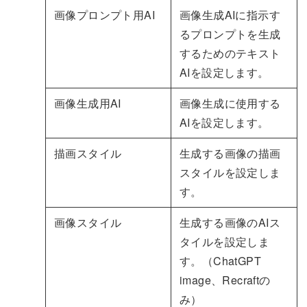
画像プロンプト用AI
画像生成AIに指示す
るプロンプトを生成
するためのテキスト
AIを設定します。
画像生成用AI
画像生成に使用する
AIを設定します。
描画スタイル
生成する画像の描画
スタイルを設定しま
す。
画像スタイル
生成する画像のAIス
タイルを設定しま
す。（ChatGPT
image、Recraftの
み）