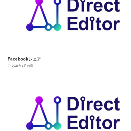
Facebookシェア
2025年3月19日