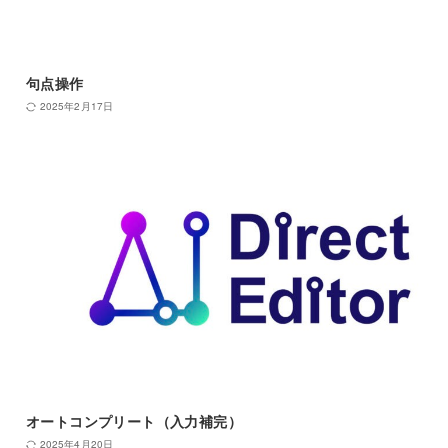
句点操作
2025年2月17日
オートコンプリート（入力補完）
2025年4月20日