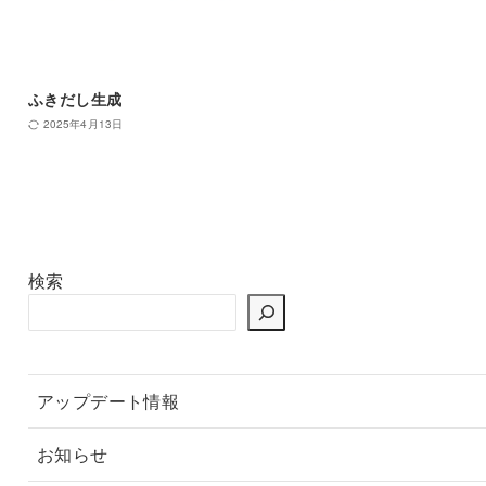
ふきだし生成
2025年4月13日
検索
アップデート情報
お知らせ