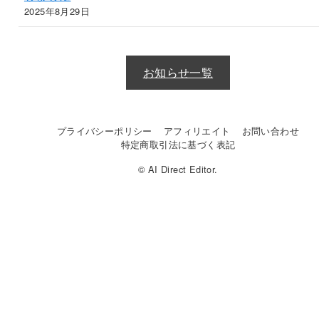
2025年8月29日
お知らせ一覧
プライバシーポリシー
アフィリエイト
お問い合わせ
特定商取引法に基づく表記
© AI Direct Editor.