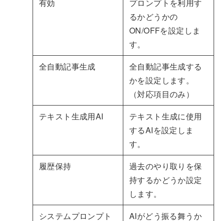
有効
プロンプトを利用す
るかどうかの
ON/OFFを設定しま
す。
全自動記事生成
全自動記事生成する
かを設定します。
（対応項目のみ）
テキスト生成用AI
テキスト生成に使用
するAIを設定しま
す。
履歴保持
過去のやり取りを保
持するかどうか設定
します。
システムプロンプト
AIがどう振る舞うか