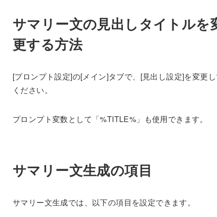
サマリー文の見出しタイトルを
更する方法
[プロンプト設定]の[メイン]タブで、[見出し設定]を変更
ください。
プロンプト変数として「%TITLE%」も使用できます。
サマリー文生成の項目
サマリー文生成では、以下の項目を設定できます。