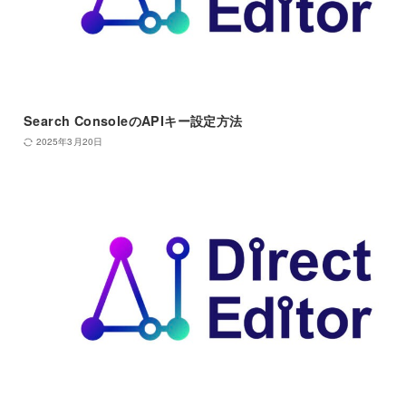
Search ConsoleのAPIキー設定方法
2025年3月20日