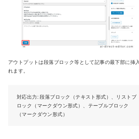
アウトプットは段落ブロック等として記事の最下部に挿
れます。
対応出力: 段落ブロック（テキスト形式）、リストブ
ロック（マークダウン形式）、テーブルブロック
（マークダウン形式）