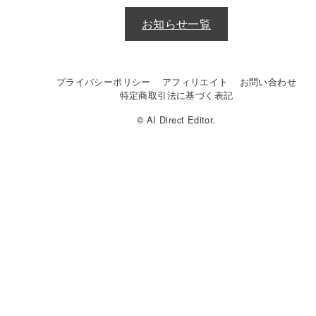
お知らせ一覧
プライバシーポリシー
アフィリエイト
お問い合わせ
特定商取引法に基づく表記
© AI Direct Editor.