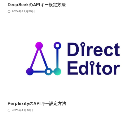
DeepSeekのAPIキー設定方法
2024年12月30日
PerplexityのAPIキー設定方法
2025年4月18日