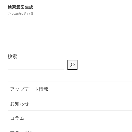
検索意図生成
2025年2月17日
検索
アップデート情報
お知らせ
コラム