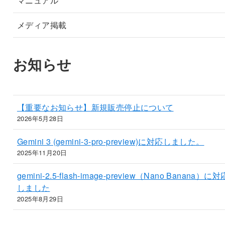
マニュアル
メディア掲載
お知らせ
【重要なお知らせ】新規販売停止について
2026年5月28日
Gemini 3 (gemini-3-pro-preview)に対応しました。
2025年11月20日
gemini-2.5-flash-image-preview（Nano Banana）に対
しました
2025年8月29日