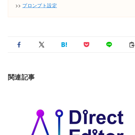
>>
プロンプト設定
関連記事