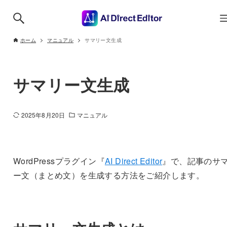
ホーム
マニュアル
サマリー文生成
サマリー文生成
2025年8月20日
マニュアル
WordPressプラグイン『
AI Direct Editor
』で、記事のサ
ー文（まとめ文）を生成する方法をご紹介します。