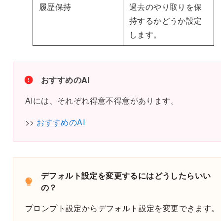
履歴保持
過去のやり取りを保
持するかどうか設定
します。
おすすめのAI
AIには、それぞれ得意不得意があります。
>>
おすすめのAI
デフォルト設定を変更するにはどうしたらいい
の？
プロンプト設定からデフォルト設定を変更できます。