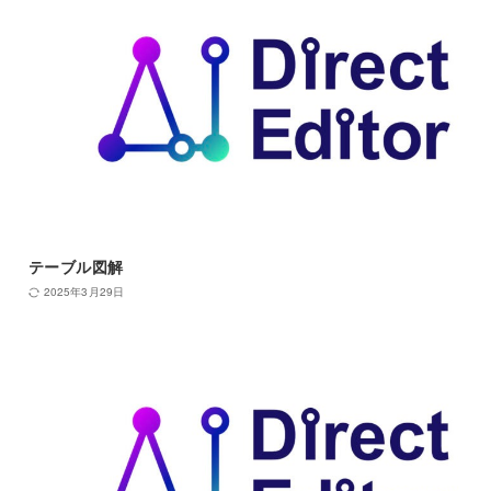
テーブル図解
2025年3月29日