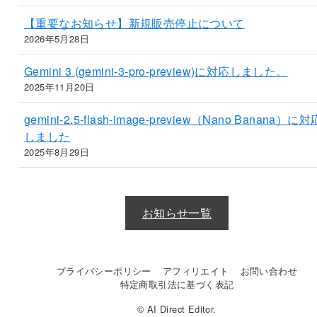
【重要なお知らせ】新規販売停止について
2026年5月28日
Gemini 3 (gemini-3-pro-preview)に対応しました。
2025年11月20日
gemini-2.5-flash-image-preview（Nano Banana）に対
しました
2025年8月29日
お知らせ一覧
プライバシーポリシー
アフィリエイト
お問い合わせ
特定商取引法に基づく表記
© AI Direct Editor.