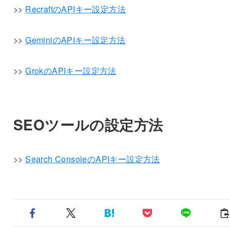
>>
RecraftのAPIキー設定方法
>>
GeminiのAPIキー設定方法
>>
GrokのAPIキー設定方法
SEOツールの設定方法
>>
Search ConsoleのAPIキー設定方法