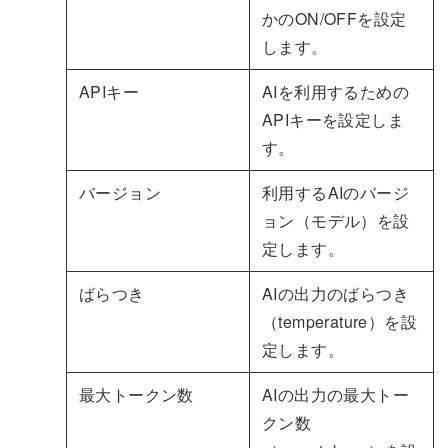
かのON/OFFを設定
します。
APIキー
AIを利用するための
APIキーを設定しま
す。
バージョン
利用するAIのバージ
ョン（モデル）を設
定します。
ばらつき
AIの出力のばらつき
（temperature）を設
定します。
最大トークン数
AIの出力の最大トー
クン数