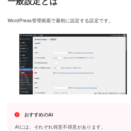
一般設定とは
WordPress管理画面で最初に設定する設定です。
おすすめのAI
AIには、それぞれ得意不得意があります。