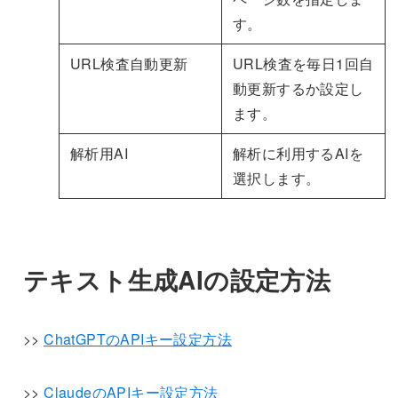
す。
URL検査自動更新
URL検査を毎日1回自
動更新するか設定し
ます。
解析用AI
解析に利用するAIを
選択します。
テキスト生成AIの設定方法
>>
ChatGPTのAPIキー設定方法
>>
ClaudeのAPIキー設定方法