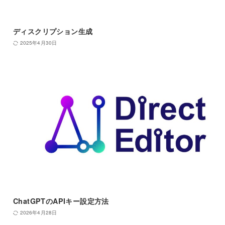
ディスクリプション生成
2025年4月30日
ChatGPTのAPIキー設定方法
2026年4月28日