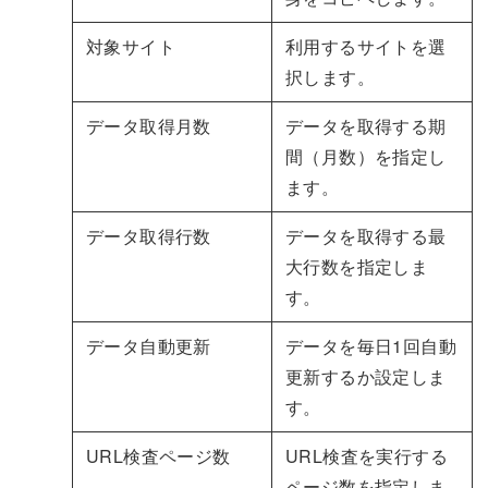
対象サイト
利用するサイトを選
択します。
データ取得月数
データを取得する期
間（月数）を指定し
ます。
データ取得行数
データを取得する最
大行数を指定しま
す。
データ自動更新
データを毎日1回自動
更新するか設定しま
す。
URL検査ページ数
URL検査を実行する
ページ数を指定しま