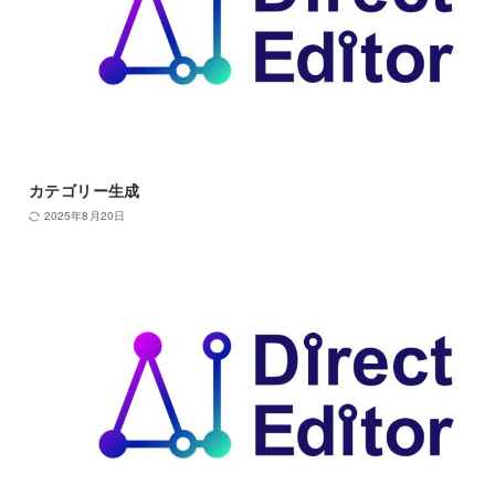
カテゴリー生成
2025年8月20日