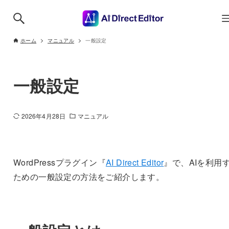
ホーム
マニュアル
一般設定
一般設定
2026年4月28日
マニュアル
WordPressプラグイン『
AI Direct Editor
』で、AIを利用
ための一般設定の方法をご紹介します。