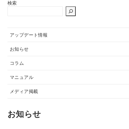
検索
アップデート情報
お知らせ
コラム
マニュアル
メディア掲載
お知らせ