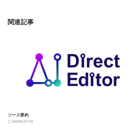
関連記事
ソース要約
2025年2月17日