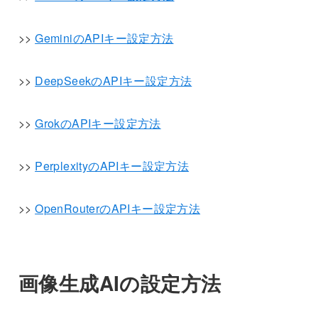
>>
GeminiのAPIキー設定方法
>>
DeepSeekのAPIキー設定方法
>>
GrokのAPIキー設定方法
>>
PerplexityのAPIキー設定方法
>>
OpenRouterのAPIキー設定方法
画像生成AIの設定方法