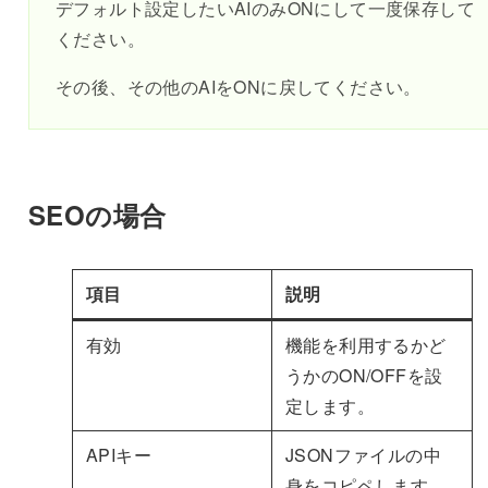
デフォルト設定したいAIのみONにして一度保存して
ください。
その後、その他のAIをONに戻してください。
SEOの場合
項目
説明
有効
機能を利用するかど
うかのON/OFFを設
定します。
APIキー
JSONファイルの中
身をコピペします。