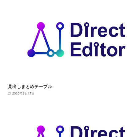
見出しまとめテーブル
2025年2月17日