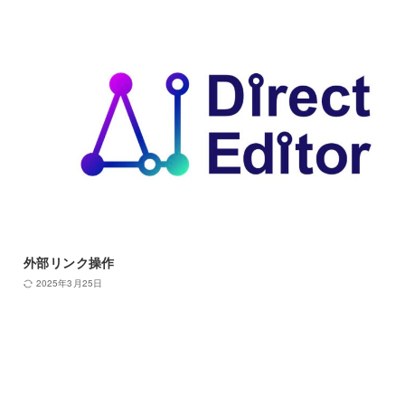
外部リンク操作
2025年3月25日