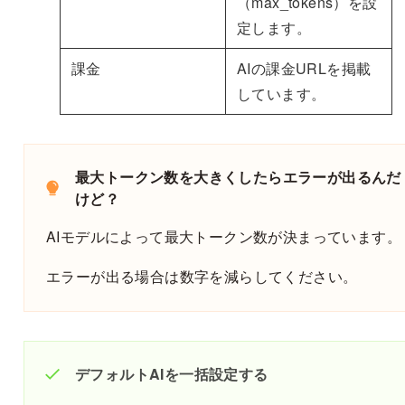
（max_tokens）を設
定します。
課金
AIの課金URLを掲載
しています。
最大トークン数を大きくしたらエラーが出るんだ
けど？
AIモデルによって最大トークン数が決まっています。
エラーが出る場合は数字を減らしてください。
デフォルトAIを一括設定する